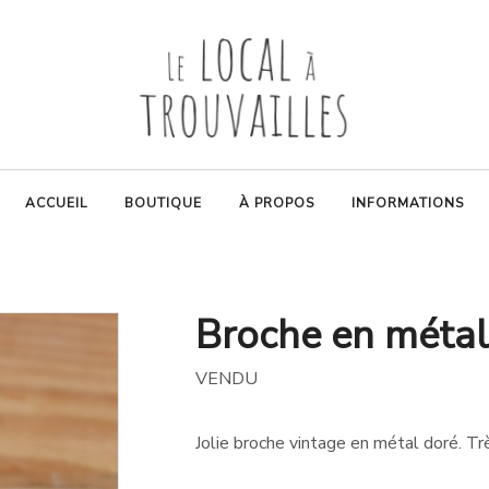
ACCUEIL
BOUTIQUE
À PROPOS
INFORMATIONS
Broche en métal
VENDU
Jolie broche vintage en métal doré. Trè