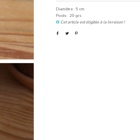
Diamètre : 5 cm
Poids : 20 grs
Cet article est éligible à la livraison !