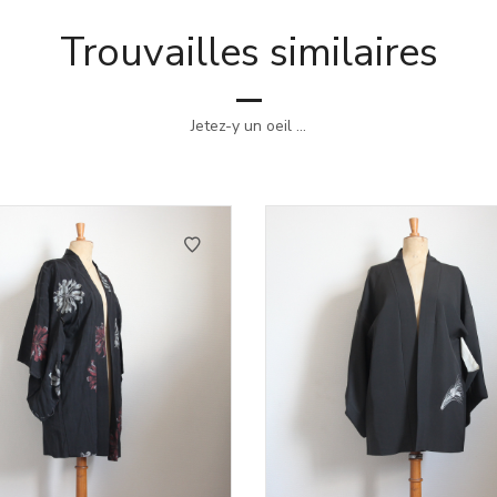
Trouvailles similaires
Jetez-y un oeil ...