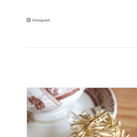
Instagram