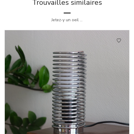
Trouvailles similaires
Jetez-y un oeil ...