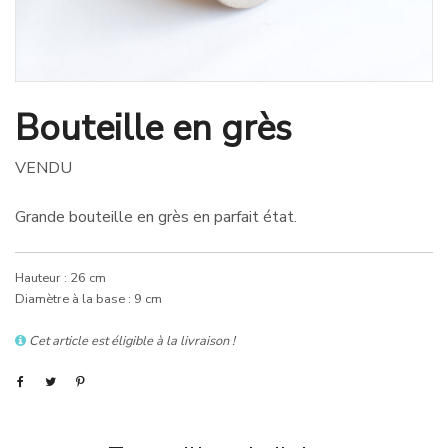
Bouteille en grès
VENDU
Grande bouteille en grès en parfait état.
Hauteur : 26 cm
Diamètre à la base : 9 cm
Cet article est éligible à la livraison !