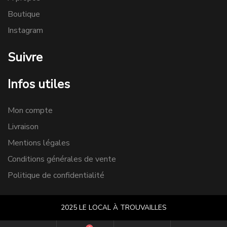
Boutique
Instagram
Suivre
Infos utiles
Mon compte
Livraison
Mentions légales
Conditions générales de vente
Politique de confidentialité
2025 LE LOCAL À TROUVAILLES