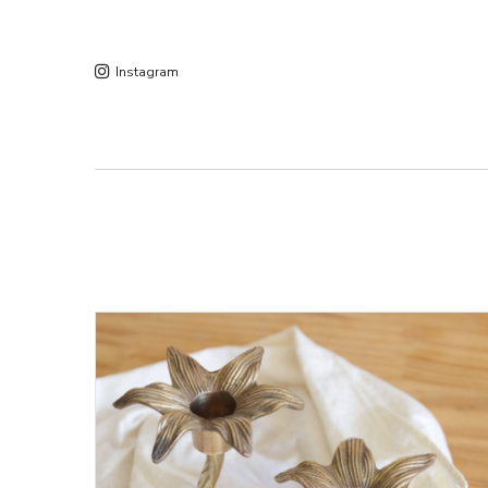
Instagram