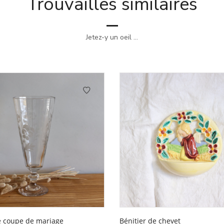
Trouvailles similaires
Jetez-y un oeil ...
 coupe de mariage
Bénitier de chevet