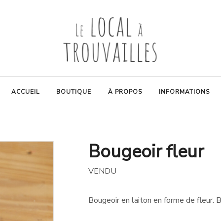
ACCUEIL
BOUTIQUE
À PROPOS
INFORMATIONS
Bougeoir fleur
VENDU
Bougeoir en laiton en forme de fleur. 