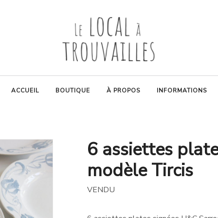
ACCUEIL
BOUTIQUE
À PROPOS
INFORMATIONS
6 assiettes pla
modèle Tircis
VENDU