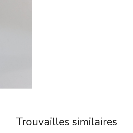
Trouvailles similaires