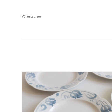
Instagram