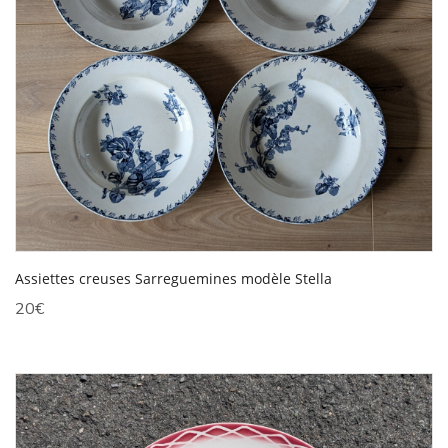
Assiettes creuses Sarreguemines modèle Stella
20
€