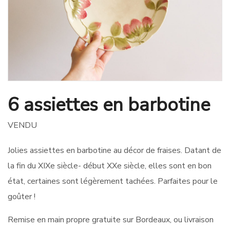
6 assiettes en barbotine
VENDU
Jolies assiettes en barbotine au décor de fraises. Datant de
la fin du XIXe siècle- début XXe siècle, elles sont en bon
état, certaines sont légèrement tachées. Parfaites pour le
goûter !
Remise en main propre gratuite sur Bordeaux, ou livraison