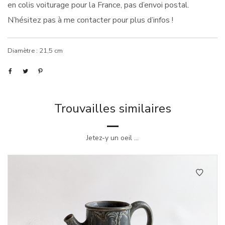
en colis voiturage pour la France, pas d’envoi postal.
N’hésitez pas à me contacter pour plus d’infos !
Diamètre : 21,5 cm
Trouvailles similaires
Jetez-y un oeil ...