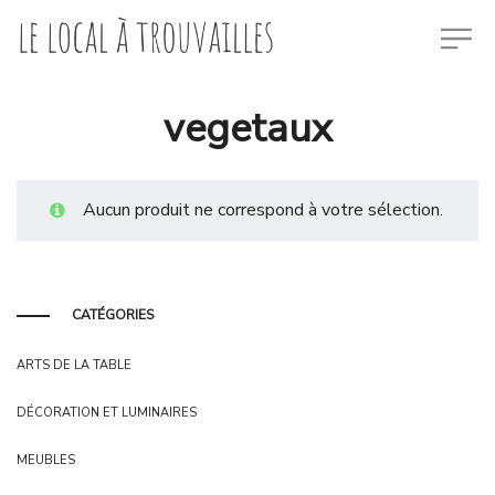
vegetaux
Aucun produit ne correspond à votre sélection.
CATÉGORIES
ARTS DE LA TABLE
DÉCORATION ET LUMINAIRES
MEUBLES