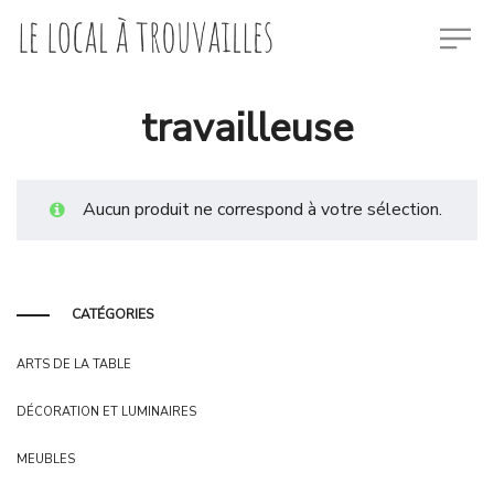
travailleuse
Aucun produit ne correspond à votre sélection.
CATÉGORIES
ARTS DE LA TABLE
DÉCORATION ET LUMINAIRES
MEUBLES