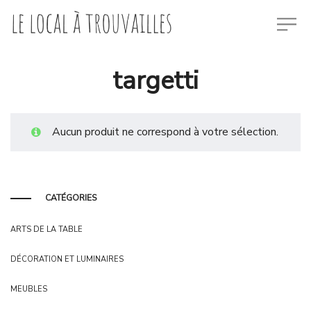
targetti
Aucun produit ne correspond à votre sélection.
CATÉGORIES
ARTS DE LA TABLE
DÉCORATION ET LUMINAIRES
MEUBLES