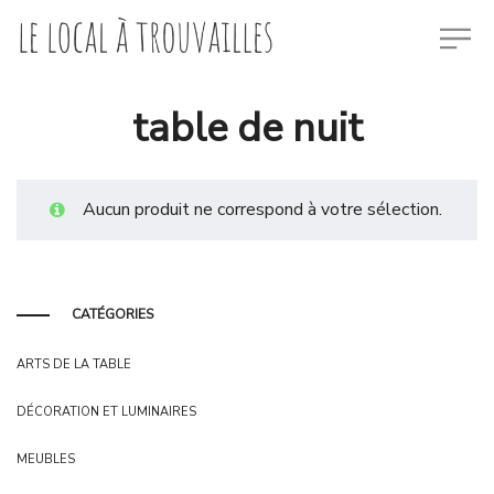
table de nuit
Aucun produit ne correspond à votre sélection.
CATÉGORIES
ARTS DE LA TABLE
DÉCORATION ET LUMINAIRES
MEUBLES