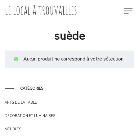
suède
Aucun produit ne correspond à votre sélection.
CATÉGORIES
ARTS DE LA TABLE
DÉCORATION ET LUMINAIRES
MEUBLES