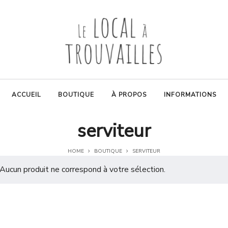
ACCUEIL
BOUTIQUE
À PROPOS
INFORMATIONS
serviteur
HOME
BOUTIQUE
SERVITEUR
Aucun produit ne correspond à votre sélection.