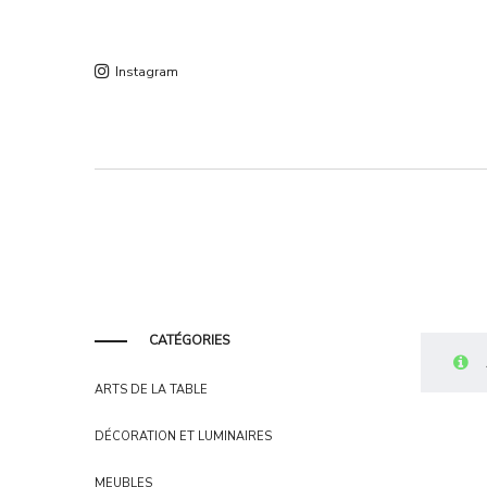
Instagram
CATÉGORIES
ARTS DE LA TABLE
DÉCORATION ET LUMINAIRES
MEUBLES