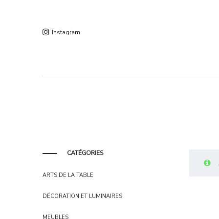
Instagram
CATÉGORIES
ARTS DE LA TABLE
DÉCORATION ET LUMINAIRES
MEUBLES