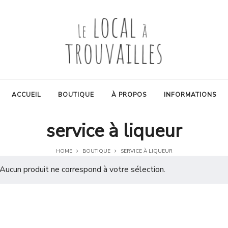
ACCUEIL
BOUTIQUE
À PROPOS
INFORMATIONS
service à liqueur
HOME
BOUTIQUE
SERVICE À LIQUEUR
Aucun produit ne correspond à votre sélection.