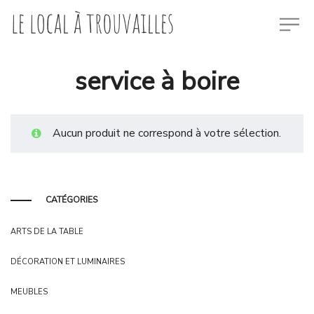
service à boire
Aucun produit ne correspond à votre sélection.
CATÉGORIES
ARTS DE LA TABLE
DÉCORATION ET LUMINAIRES
MEUBLES