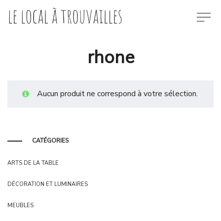
rhone
Aucun produit ne correspond à votre sélection.
CATÉGORIES
ARTS DE LA TABLE
DÉCORATION ET LUMINAIRES
MEUBLES