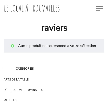
raviers
Aucun produit ne correspond à votre sélection.
CATÉGORIES
ARTS DE LA TABLE
DÉCORATION ET LUMINAIRES
MEUBLES