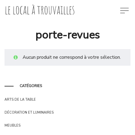
porte-revues
Aucun produit ne correspond à votre sélection.
CATÉGORIES
ARTS DE LA TABLE
DÉCORATION ET LUMINAIRES
MEUBLES