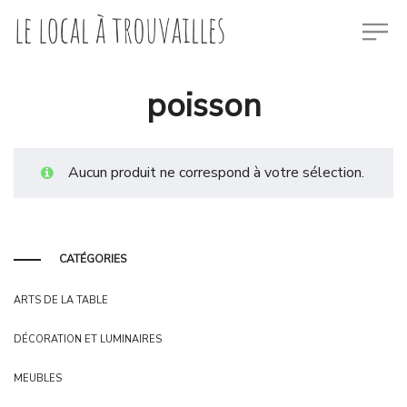
poisson
Aucun produit ne correspond à votre sélection.
CATÉGORIES
ARTS DE LA TABLE
DÉCORATION ET LUMINAIRES
MEUBLES