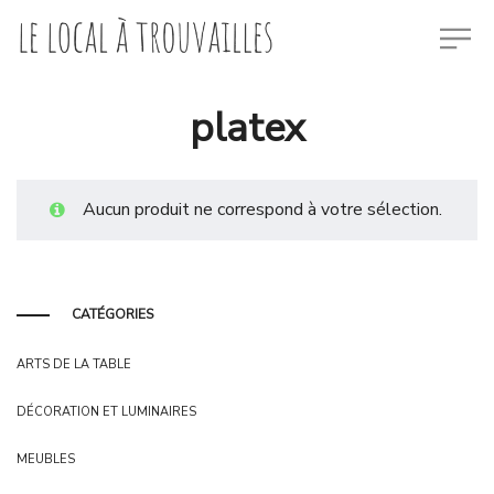
platex
Aucun produit ne correspond à votre sélection.
CATÉGORIES
ARTS DE LA TABLE
DÉCORATION ET LUMINAIRES
MEUBLES