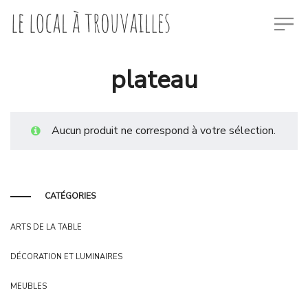
plateau
Aucun produit ne correspond à votre sélection.
CATÉGORIES
ARTS DE LA TABLE
DÉCORATION ET LUMINAIRES
MEUBLES