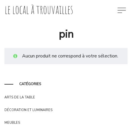
pin
Aucun produit ne correspond à votre sélection.
CATÉGORIES
ARTS DE LA TABLE
DÉCORATION ET LUMINAIRES
MEUBLES