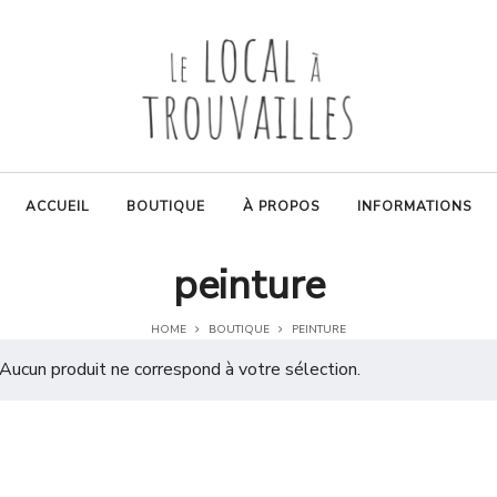
ACCUEIL
BOUTIQUE
À PROPOS
INFORMATIONS
peinture
HOME
BOUTIQUE
PEINTURE
Aucun produit ne correspond à votre sélection.