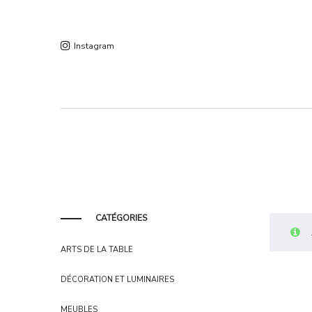
Instagram
CATÉGORIES
ARTS DE LA TABLE
DÉCORATION ET LUMINAIRES
MEUBLES