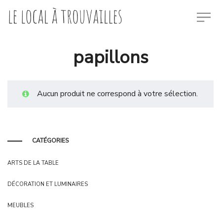
papillons
Aucun produit ne correspond à votre sélection.
CATÉGORIES
ARTS DE LA TABLE
DÉCORATION ET LUMINAIRES
MEUBLES