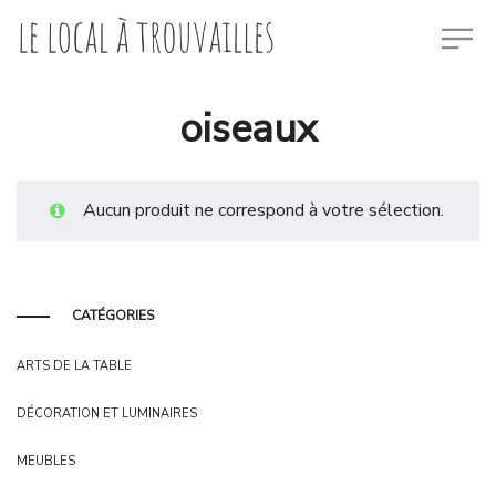
oiseaux
Aucun produit ne correspond à votre sélection.
CATÉGORIES
ARTS DE LA TABLE
DÉCORATION ET LUMINAIRES
MEUBLES