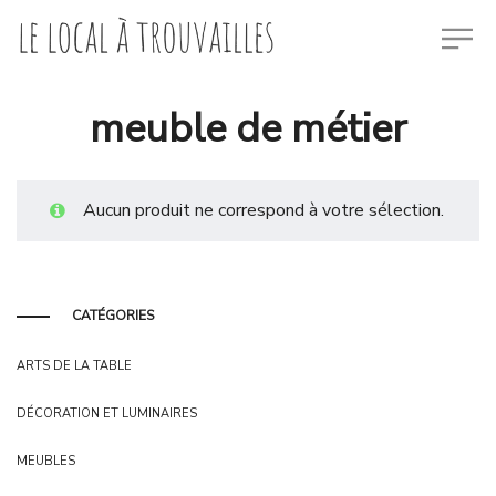
meuble de métier
Aucun produit ne correspond à votre sélection.
CATÉGORIES
ARTS DE LA TABLE
DÉCORATION ET LUMINAIRES
MEUBLES