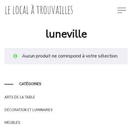
luneville
Aucun produit ne correspond à votre sélection.
CATÉGORIES
ARTS DE LA TABLE
DÉCORATION ET LUMINAIRES
MEUBLES