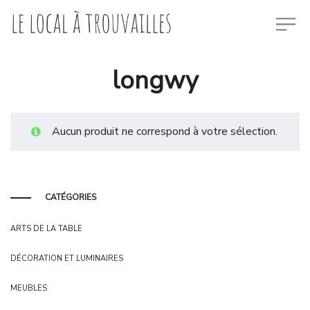
longwy
Aucun produit ne correspond à votre sélection.
CATÉGORIES
ARTS DE LA TABLE
DÉCORATION ET LUMINAIRES
MEUBLES