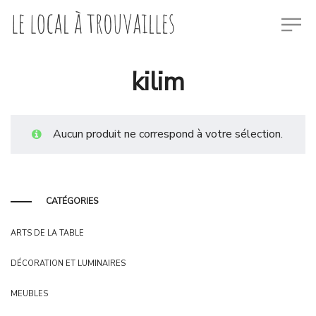
kilim
Aucun produit ne correspond à votre sélection.
CATÉGORIES
ARTS DE LA TABLE
DÉCORATION ET LUMINAIRES
MEUBLES