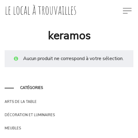
keramos
Aucun produit ne correspond à votre sélection.
CATÉGORIES
ARTS DE LA TABLE
DÉCORATION ET LUMINAIRES
MEUBLES