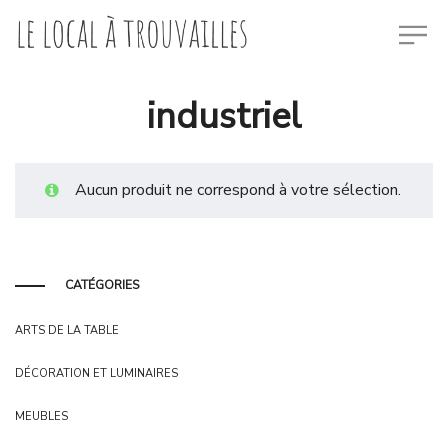
industriel
Aucun produit ne correspond à votre sélection.
CATÉGORIES
ARTS DE LA TABLE
DÉCORATION ET LUMINAIRES
MEUBLES