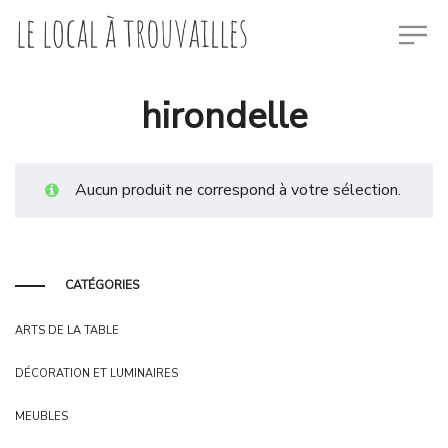
hirondelle
Aucun produit ne correspond à votre sélection.
CATÉGORIES
ARTS DE LA TABLE
DÉCORATION ET LUMINAIRES
MEUBLES