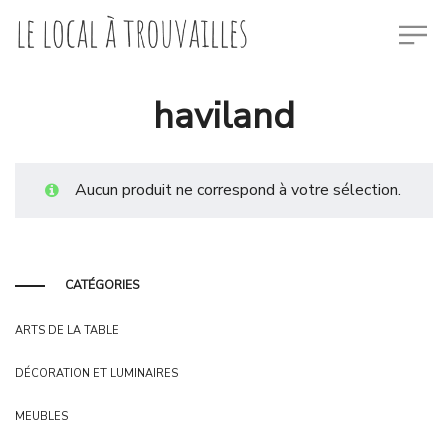
haviland
Aucun produit ne correspond à votre sélection.
CATÉGORIES
ARTS DE LA TABLE
DÉCORATION ET LUMINAIRES
MEUBLES