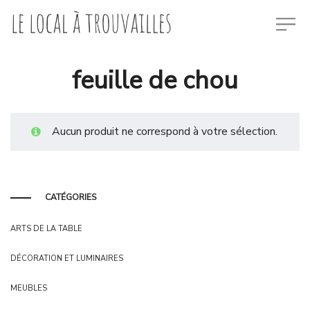
feuille de chou
Aucun produit ne correspond à votre sélection.
CATÉGORIES
ARTS DE LA TABLE
DÉCORATION ET LUMINAIRES
MEUBLES