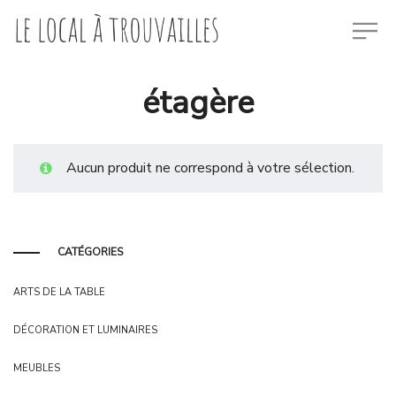
étagère
Aucun produit ne correspond à votre sélection.
CATÉGORIES
ARTS DE LA TABLE
DÉCORATION ET LUMINAIRES
MEUBLES