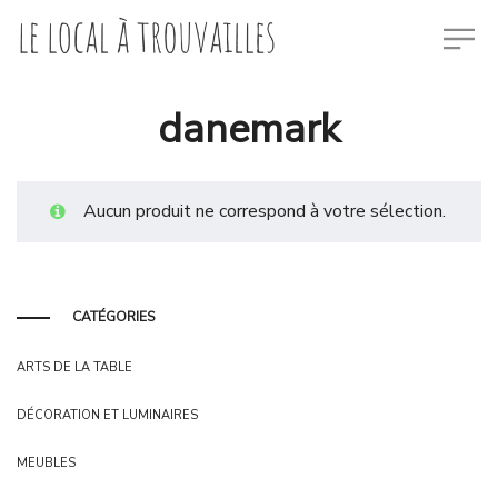
danemark
Aucun produit ne correspond à votre sélection.
CATÉGORIES
ARTS DE LA TABLE
DÉCORATION ET LUMINAIRES
MEUBLES