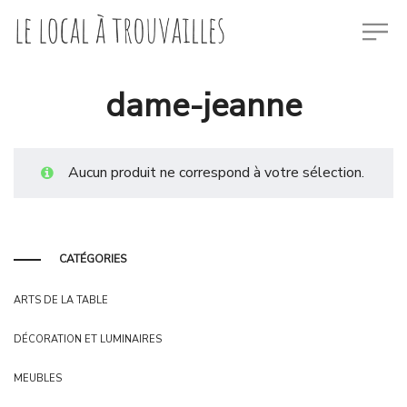
dame-jeanne
Aucun produit ne correspond à votre sélection.
CATÉGORIES
ARTS DE LA TABLE
DÉCORATION ET LUMINAIRES
MEUBLES