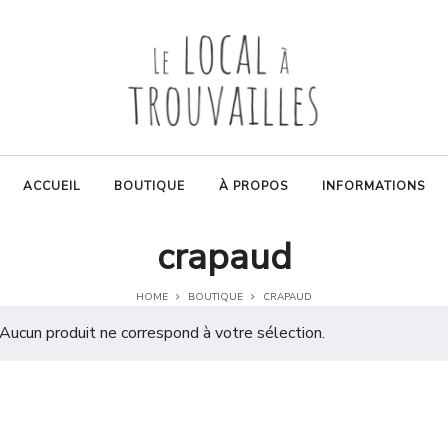
ACCUEIL
BOUTIQUE
À PROPOS
INFORMATIONS
crapaud
HOME
BOUTIQUE
CRAPAUD
Aucun produit ne correspond à votre sélection.