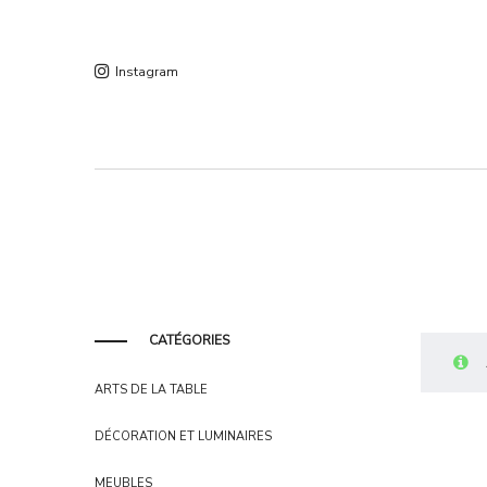
Instagram
CATÉGORIES
ARTS DE LA TABLE
DÉCORATION ET LUMINAIRES
MEUBLES