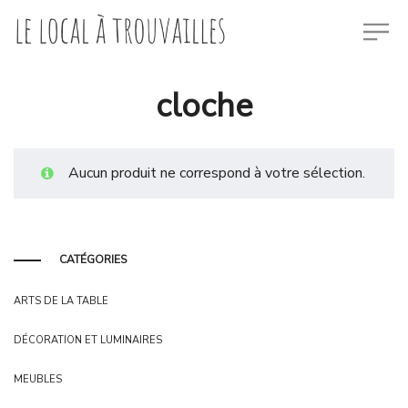
cloche
Aucun produit ne correspond à votre sélection.
CATÉGORIES
ARTS DE LA TABLE
DÉCORATION ET LUMINAIRES
MEUBLES