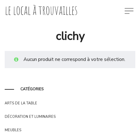
clichy
Aucun produit ne correspond à votre sélection.
CATÉGORIES
ARTS DE LA TABLE
DÉCORATION ET LUMINAIRES
MEUBLES