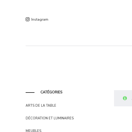
Instagram
CATÉGORIES
ARTS DE LA TABLE
DÉCORATION ET LUMINAIRES
MEUBLES