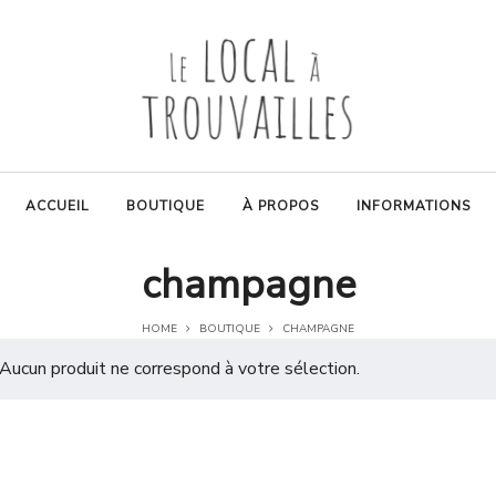
ACCUEIL
BOUTIQUE
À PROPOS
INFORMATIONS
champagne
HOME
BOUTIQUE
CHAMPAGNE
Aucun produit ne correspond à votre sélection.