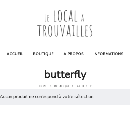
ACCUEIL
BOUTIQUE
À PROPOS
INFORMATIONS
butterfly
HOME
BOUTIQUE
BUTTERFLY
Aucun produit ne correspond à votre sélection.