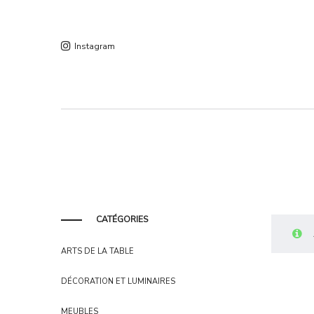
Instagram
CATÉGORIES
ARTS DE LA TABLE
DÉCORATION ET LUMINAIRES
MEUBLES