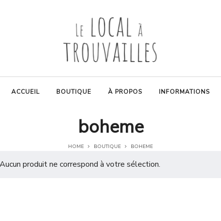
ACCUEIL
BOUTIQUE
À PROPOS
INFORMATIONS
boheme
HOME
BOUTIQUE
BOHEME
Aucun produit ne correspond à votre sélection.