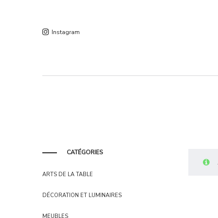
Instagram
CATÉGORIES
ARTS DE LA TABLE
DÉCORATION ET LUMINAIRES
MEUBLES