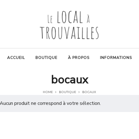
ACCUEIL
BOUTIQUE
À PROPOS
INFORMATIONS
bocaux
HOME
BOUTIQUE
BOCAUX
Aucun produit ne correspond à votre sélection.