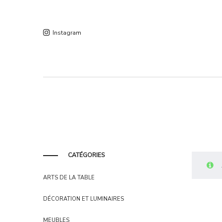
Instagram
CATÉGORIES
ARTS DE LA TABLE
DÉCORATION ET LUMINAIRES
MEUBLES