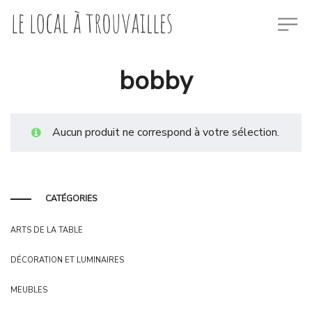
bobby
Aucun produit ne correspond à votre sélection.
CATÉGORIES
ARTS DE LA TABLE
DÉCORATION ET LUMINAIRES
MEUBLES