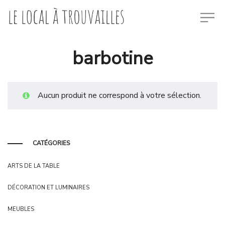
barbotine
Aucun produit ne correspond à votre sélection.
CATÉGORIES
ARTS DE LA TABLE
DÉCORATION ET LUMINAIRES
MEUBLES