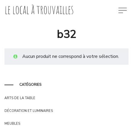
b32
Aucun produit ne correspond à votre sélection.
CATÉGORIES
ARTS DE LA TABLE
DÉCORATION ET LUMINAIRES
MEUBLES