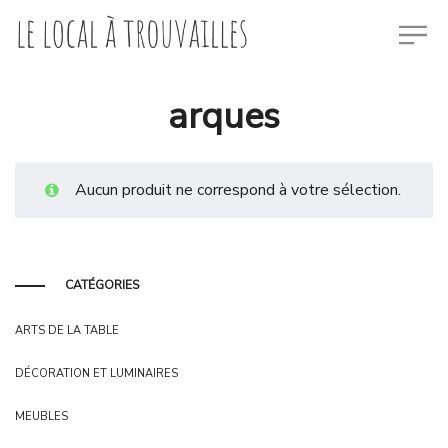
arques
Aucun produit ne correspond à votre sélection.
CATÉGORIES
ARTS DE LA TABLE
DÉCORATION ET LUMINAIRES
MEUBLES