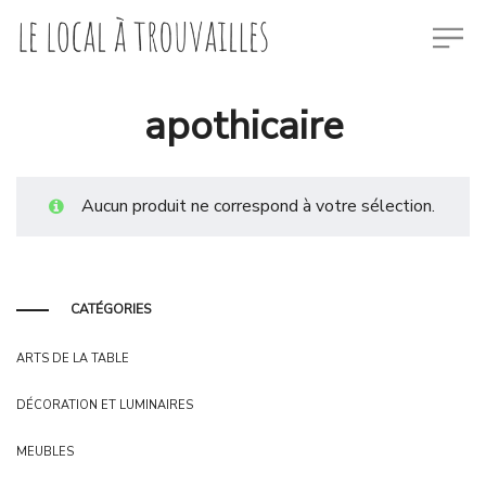
apothicaire
Aucun produit ne correspond à votre sélection.
CATÉGORIES
ARTS DE LA TABLE
DÉCORATION ET LUMINAIRES
MEUBLES