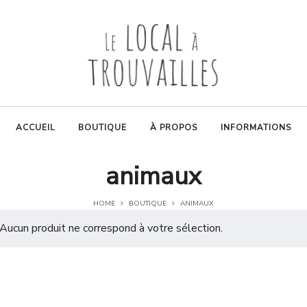
ACCUEIL
BOUTIQUE
À PROPOS
INFORMATIONS
animaux
HOME
BOUTIQUE
ANIMAUX
Aucun produit ne correspond à votre sélection.