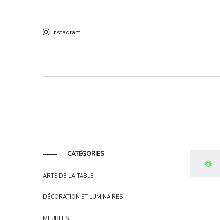
Instagram
CATÉGORIES
ARTS DE LA TABLE
DÉCORATION ET LUMINAIRES
MEUBLES