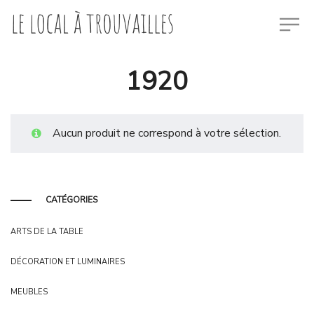
1920
Aucun produit ne correspond à votre sélection.
CATÉGORIES
ARTS DE LA TABLE
DÉCORATION ET LUMINAIRES
MEUBLES