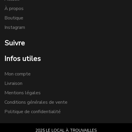
À propos
Boutique
Instagram
Suivre
Infos utiles
Mon compte
Livraison
Mentions légales
Conditions générales de vente
Politique de confidentialité
2025 LE LOCAL À TROUVAILLES